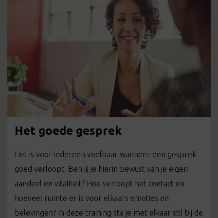
Het goede gesprek
Het is voor iedereen voelbaar wanneer een gesprek
goed verloopt. Ben jij je hierin bewust van je eigen
aandeel en vitaliteit? Hoe verloopt het contact en
hoeveel ruimte er is voor elkaars emoties en
belevingen? In deze training sta je met elkaar stil bij de