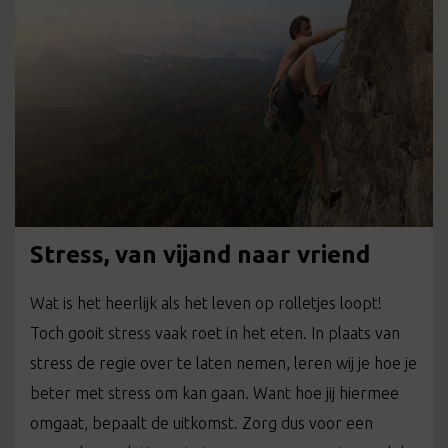
Stress, van vijand naar vriend
Wat is het heerlijk als het leven op rolletjes loopt!
Toch gooit stress vaak roet in het eten. In plaats van
stress de regie over te laten nemen, leren wij je hoe je
beter met stress om kan gaan. Want hoe jij hiermee
omgaat, bepaalt de uitkomst. Zorg dus voor een