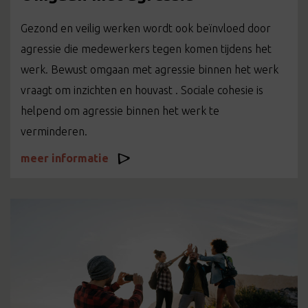
Gezond en veilig werken wordt ook beïnvloed door
agressie die medewerkers tegen komen tijdens het
werk. Bewust omgaan met agressie binnen het werk
vraagt om inzichten en houvast . Sociale cohesie is
helpend om agressie binnen het werk te
verminderen.
meer informatie