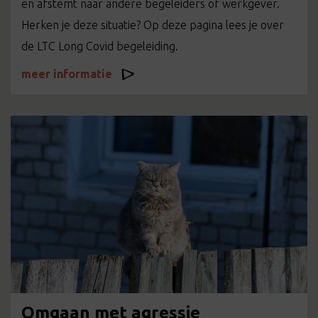
en afstemt naar andere begeleiders of werkgever.
Herken je deze situatie? Op deze pagina lees je over
de LTC Long Covid begeleiding.
meer informatie
Omgaan met agressie