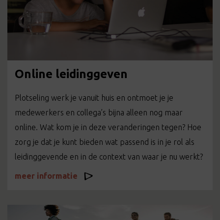
Online leidinggeven
Plotseling werk je vanuit huis en ontmoet je je
medewerkers en collega’s bijna alleen nog maar
online. Wat kom je in deze veranderingen tegen? Hoe
zorg je dat je kunt bieden wat passend is in je rol als
leidinggevende en in de context van waar je nu werkt?
meer informatie