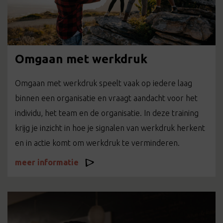
Omgaan met werkdruk
Omgaan met werkdruk speelt vaak op iedere laag
binnen een organisatie en vraagt aandacht voor het
individu, het team en de organisatie. In deze training
krijg je inzicht in hoe je signalen van werkdruk herkent
en in actie komt om werkdruk te verminderen.
meer informatie