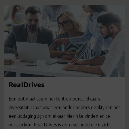
RealDrives
Een optimaal team herkent en benut elkaars
diversiteit. Daar waar een ander anders denkt, kan het
een uitdaging zijn om elkaar hierin te vinden en te
versterken. Real Drives is een methode die inzicht