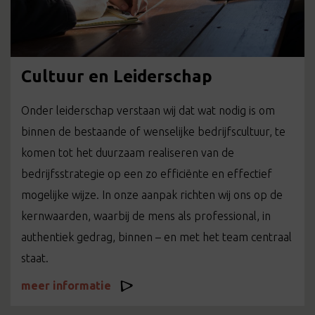
Cultuur en Leiderschap
Onder leiderschap verstaan wij dat wat nodig is om
binnen de bestaande of wenselijke bedrijfscultuur, te
komen tot het duurzaam realiseren van de
bedrijfsstrategie op een zo efficiënte en effectief
mogelijke wijze. In onze aanpak richten wij ons op de
kernwaarden, waarbij de mens als professional, in
authentiek gedrag, binnen – en met het team centraal
staat.
meer informatie