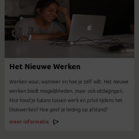
Het Nieuwe Werken
Werken waar, wanneer en hoe je zelf wilt. Het nieuwe
werken biedt mogelijkheden, maar ook uitdagingen.
Hoe houd je balans tussen werk en privé tijdens het
thuiswerken? Hoe geef je leiding op afstand?
meer informatie