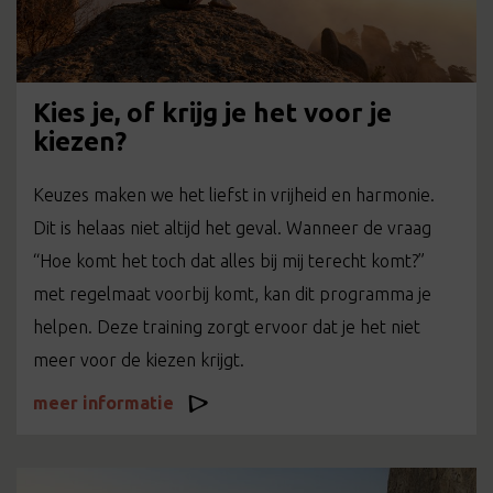
Kies je, of krijg je het voor je
kiezen?
Keuzes maken we het liefst in vrijheid en harmonie.
Dit is helaas niet altijd het geval. Wanneer de vraag
“Hoe komt het toch dat alles bij mij terecht komt?”
met regelmaat voorbij komt, kan dit programma je
helpen. Deze training zorgt ervoor dat je het niet
meer voor de kiezen krijgt.
meer informatie