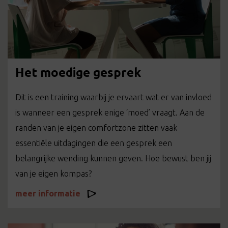
Het moedige gesprek
Dit is een training waarbij je ervaart wat er van invloed
is wanneer een gesprek enige ‘moed’ vraagt. Aan de
randen van je eigen comfortzone zitten vaak
essentiële uitdagingen die een gesprek een
belangrijke wending kunnen geven. Hoe bewust ben jij
van je eigen kompas?
meer informatie