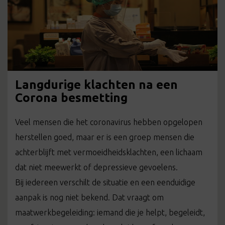
Langdurige klachten na een
Corona besmetting
Veel mensen die het coronavirus hebben opgelopen
herstellen goed, maar er is een groep mensen die
achterblijft met vermoeidheidsklachten, een lichaam
dat niet meewerkt of depressieve gevoelens.
Bij iedereen verschilt de situatie en een eenduidige
aanpak is nog niet bekend. Dat vraagt om
maatwerkbegeleiding: iemand die je helpt, begeleidt,