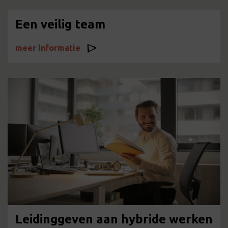
Een veilig team
meer informatie
Leidinggeven aan hybride werken