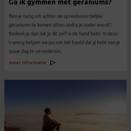
Ga ik gymmen met geraniums?
Ben je bang om achter de spreekwoordelijke
geraniums te komen zitten zodra je ouder wordt?
Bedenk je dan dat je dit zelf in de hand hebt. In deze
training helpen we jou om het beeld dat jij hebt van je
ouwe dag te veranderen,
meer informatie