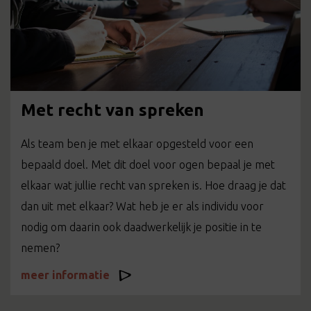
Met recht van spreken
Als team ben je met elkaar opgesteld voor een
bepaald doel. Met dit doel voor ogen bepaal je met
elkaar wat jullie recht van spreken is. Hoe draag je dat
dan uit met elkaar? Wat heb je er als individu voor
nodig om daarin ook daadwerkelijk je positie in te
nemen?
meer informatie