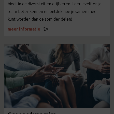
biedt in de diversiteit en drijfveren. Leer jezelf en je
team beter kennen en ontdek hoe je samen meer
kunt worden dan de som der delen!
meer informatie