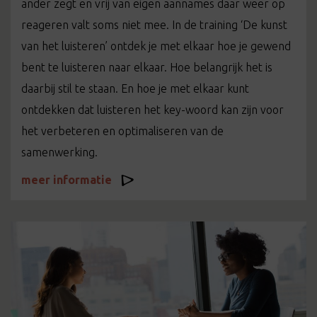
ander zegt en vrij van eigen aannames daar weer op
reageren valt soms niet mee. In de training ‘De kunst
van het luisteren’ ontdek je met elkaar hoe je gewend
bent te luisteren naar elkaar. Hoe belangrijk het is
daarbij stil te staan. En hoe je met elkaar kunt
ontdekken dat luisteren het key-woord kan zijn voor
het verbeteren en optimaliseren van de
samenwerking.
meer informatie