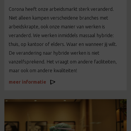
Corona heeft onze arbeidsmarkt sterk veranderd.
Niet alleen kampen verscheidene branches met
arbeidskrapte, ook onze manier van werken is
veranderd. We werken inmiddels massaal hybride:
thuis, op kantoor of elders. Waar en wanneer jij wilt.
De verandering naar hybride werken is niet
vanzelfsprekend. Het vraagt om andere faciliteiten,
maar ook om andere kwaliteiten!
meer informatie