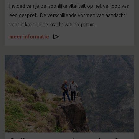
invloed van je persoonlijke vitaliteit op het verloop van
een gesprek. De verschillende vormen van aandacht
voor elkaar en de kracht van empathie.
meer informatie