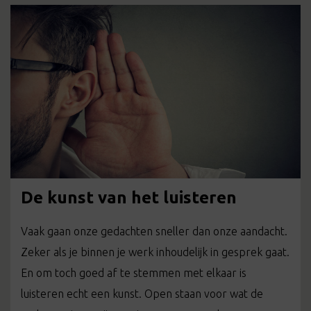
De kunst van het luisteren
Vaak gaan onze gedachten sneller dan onze aandacht.
Zeker als je binnen je werk inhoudelijk in gesprek gaat.
En om toch goed af te stemmen met elkaar is
luisteren echt een kunst. Open staan voor wat de