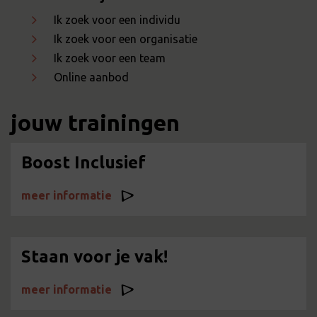
Ik zoek voor een individu
Ik zoek voor een organisatie
Ik zoek voor een team
Online aanbod
jouw trainingen
Boost Inclusief
meer informatie
Staan voor je vak!
meer informatie