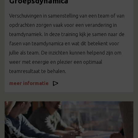
Groepsdynamica
Verschuivingen in samenstelling van een team of van
opdrachten zorgen vaak voor een verandering in
teamdynamiek. In deze training kijk je samen naar de
fasen van teamdynamica en wat dit betekent voor
jullie als team. De inzichten kunnen helpend zijn om
weer met energie en plezier een optimaal
teamresultaat te behalen.
meer informatie