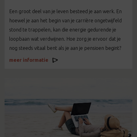
Een groot deel van je leven besteed je aan werk. En
hoewel je aan het begin van je carrière ongetwijfeld
stond te trappelen, kan die energie gedurende je
loopbaan wat verdwijnen. Hoe zorg je ervoor dat je
nog steeds vitaal bent als je aan je pensioen begint?
meer informatie