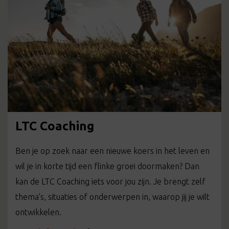
LTC Coaching
Ben je op zoek naar een nieuwe koers in het leven en
wil je in korte tijd een flinke groei doormaken? Dan
kan de LTC Coaching iets voor jou zijn. Je brengt zelf
thema’s, situaties of onderwerpen in, waarop jij je wilt
ontwikkelen.