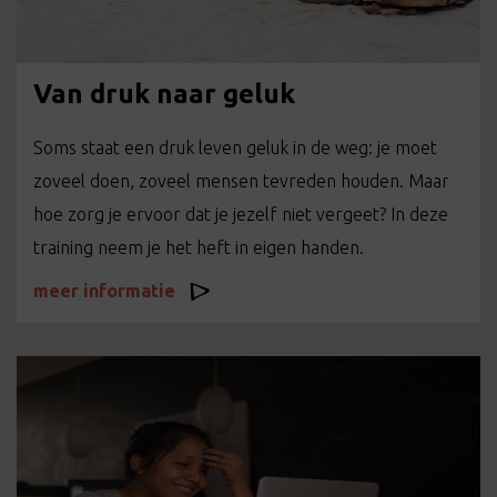
Van druk naar geluk
Soms staat een druk leven geluk in de weg: je moet
zoveel doen, zoveel mensen tevreden houden. Maar
hoe zorg je ervoor dat je jezelf niet vergeet? In deze
training neem je het heft in eigen handen.
meer informatie