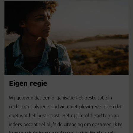
Eigen regie
Wij geloven dat een organisatie het beste tot zijn
recht komt als ieder individu met plezier werkt en dat
doet wat het beste past. Het optimaal benutten van
ieders potentieel blijft de uitdaging om gezamenlijk te