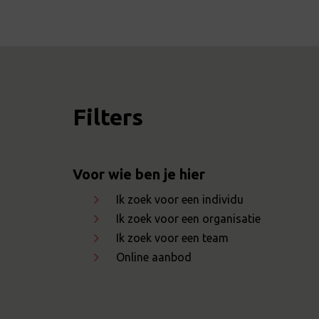
Filters
Voor wie ben je hier
Ik zoek voor een individu
Ik zoek voor een organisatie
Ik zoek voor een team
Online aanbod