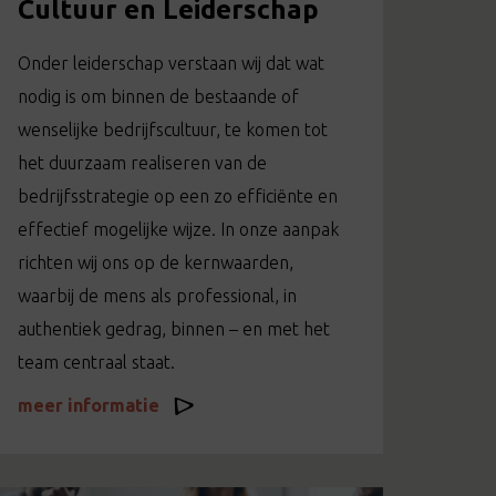
Cultuur en Leiderschap
Onder leiderschap verstaan wij dat wat
nodig is om binnen de bestaande of
wenselijke bedrijfscultuur, te komen tot
het duurzaam realiseren van de
bedrijfsstrategie op een zo efficiënte en
effectief mogelijke wijze. In onze aanpak
richten wij ons op de kernwaarden,
waarbij de mens als professional, in
authentiek gedrag, binnen – en met het
team centraal staat.
meer informatie