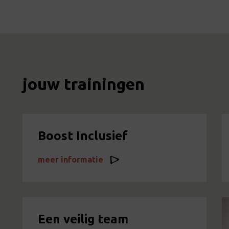
jouw trainingen
Boost Inclusief
meer informatie
Een veilig team