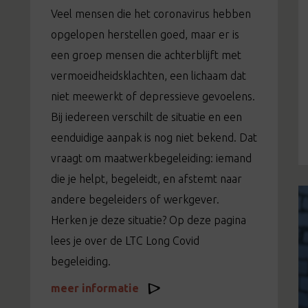
Veel mensen die het coronavirus hebben
opgelopen herstellen goed, maar er is
een groep mensen die achterblijft met
vermoeidheidsklachten, een lichaam dat
niet meewerkt of depressieve gevoelens.
Bij iedereen verschilt de situatie en een
eenduidige aanpak is nog niet bekend. Dat
vraagt om maatwerkbegeleiding: iemand
die je helpt, begeleidt, en afstemt naar
andere begeleiders of werkgever.
Herken je deze situatie? Op deze pagina
lees je over de LTC Long Covid
begeleiding.
meer informatie