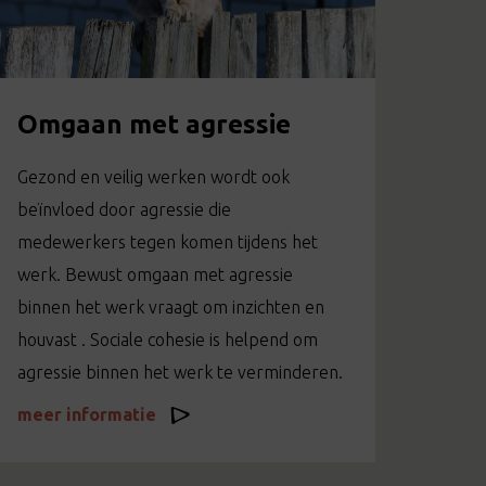
Omgaan met agressie
Gezond en veilig werken wordt ook
beïnvloed door agressie die
medewerkers tegen komen tijdens het
werk. Bewust omgaan met agressie
binnen het werk vraagt om inzichten en
houvast . Sociale cohesie is helpend om
agressie binnen het werk te verminderen.
meer informatie