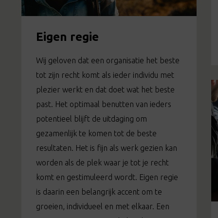
Eigen regie
Wij geloven dat een organisatie het beste
tot zijn recht komt als ieder individu met
plezier werkt en dat doet wat het beste
past. Het optimaal benutten van ieders
potentieel blijft de uitdaging om
gezamenlijk te komen tot de beste
resultaten. Het is fijn als werk gezien kan
worden als de plek waar je tot je recht
komt en gestimuleerd wordt. Eigen regie
is daarin een belangrijk accent om te
groeien, individueel en met elkaar. Een