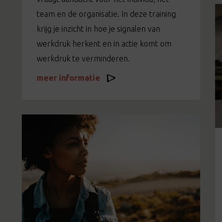
team en de organisatie. In deze training
krijg je inzicht in hoe je signalen van
werkdruk herkent en in actie komt om
werkdruk te verminderen.
meer informatie