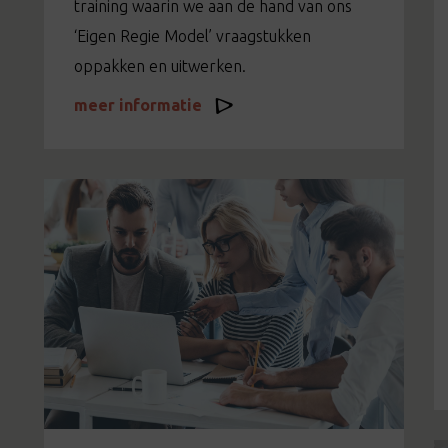
training waarin we aan de hand van ons
‘Eigen Regie Model’ vraagstukken
oppakken en uitwerken.
meer informatie