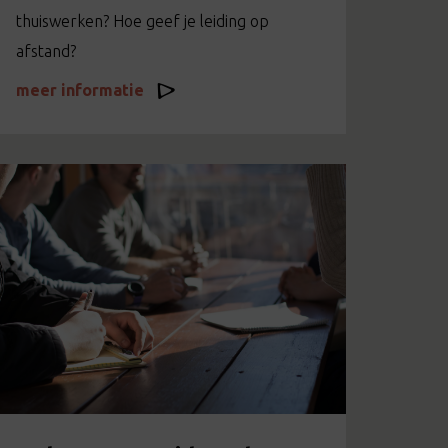
thuiswerken? Hoe geef je leiding op
afstand?
meer informatie