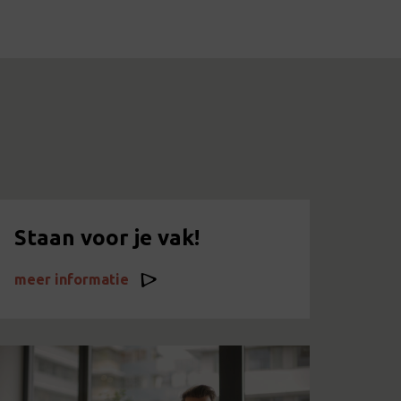
Staan voor je vak!
meer informatie