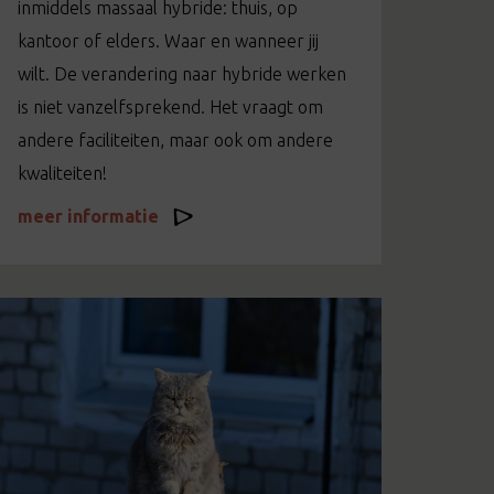
inmiddels massaal hybride: thuis, op
kantoor of elders. Waar en wanneer jij
wilt. De verandering naar hybride werken
is niet vanzelfsprekend. Het vraagt om
andere faciliteiten, maar ook om andere
kwaliteiten!
meer informatie