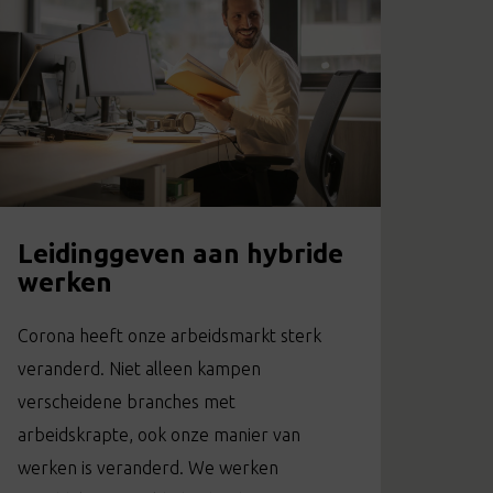
Leidinggeven aan hybride
werken
Corona heeft onze arbeidsmarkt sterk
veranderd. Niet alleen kampen
verscheidene branches met
arbeidskrapte, ook onze manier van
werken is veranderd. We werken