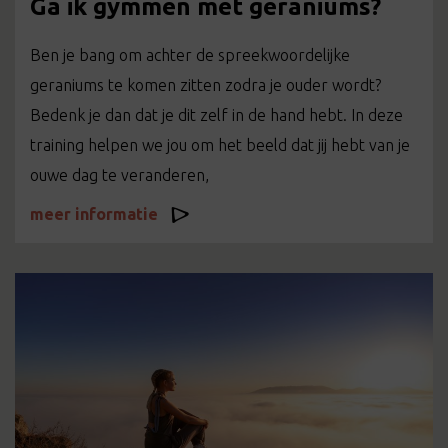
Ga ik gymmen met geraniums?
Ben je bang om achter de spreekwoordelijke
geraniums te komen zitten zodra je ouder wordt?
Bedenk je dan dat je dit zelf in de hand hebt. In deze
training helpen we jou om het beeld dat jij hebt van je
ouwe dag te veranderen,
meer informatie