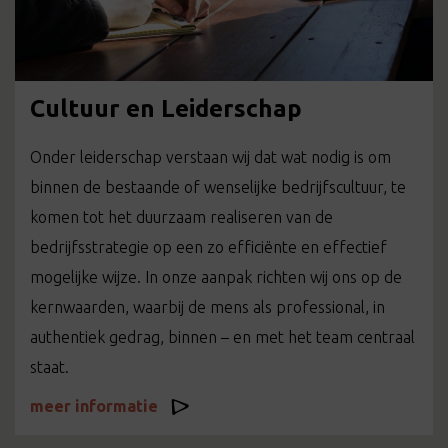
Cultuur en Leiderschap
Onder leiderschap verstaan wij dat wat nodig is om
binnen de bestaande of wenselijke bedrijfscultuur, te
komen tot het duurzaam realiseren van de
bedrijfsstrategie op een zo efficiënte en effectief
mogelijke wijze. In onze aanpak richten wij ons op de
kernwaarden, waarbij de mens als professional, in
authentiek gedrag, binnen – en met het team centraal
staat.
meer informatie