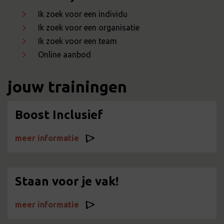
Ik zoek voor een individu
Ik zoek voor een organisatie
Ik zoek voor een team
Online aanbod
jouw trainingen
Boost Inclusief
meer informatie
Staan voor je vak!
meer informatie