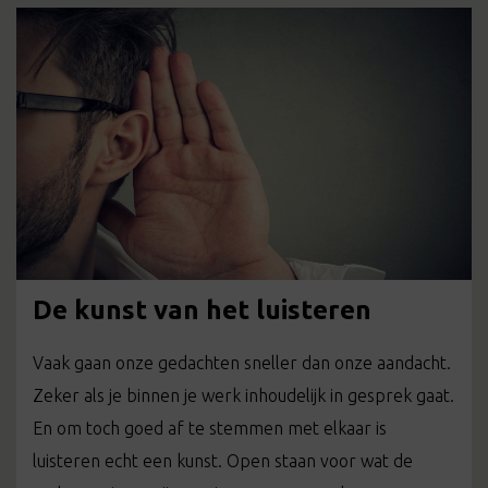
De kunst van het luisteren
Vaak gaan onze gedachten sneller dan onze aandacht.
Zeker als je binnen je werk inhoudelijk in gesprek gaat.
En om toch goed af te stemmen met elkaar is
luisteren echt een kunst. Open staan voor wat de