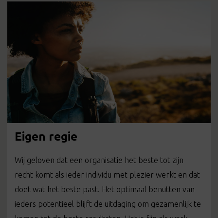
Eigen regie
Wij geloven dat een organisatie het beste tot zijn
recht komt als ieder individu met plezier werkt en dat
doet wat het beste past. Het optimaal benutten van
ieders potentieel blijft de uitdaging om gezamenlijk te