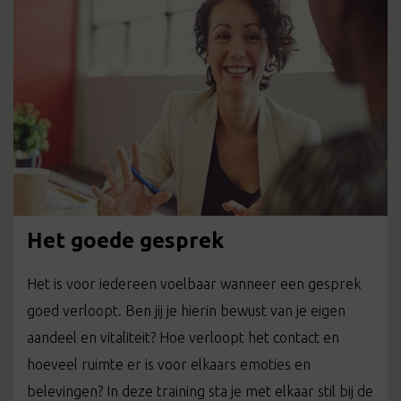
Het goede gesprek
Het is voor iedereen voelbaar wanneer een gesprek
goed verloopt. Ben jij je hierin bewust van je eigen
aandeel en vitaliteit? Hoe verloopt het contact en
hoeveel ruimte er is voor elkaars emoties en
belevingen? In deze training sta je met elkaar stil bij de