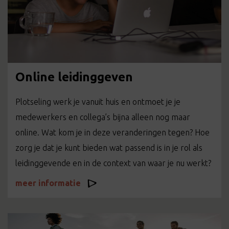
Online leidinggeven
Plotseling werk je vanuit huis en ontmoet je je
medewerkers en collega’s bijna alleen nog maar
online. Wat kom je in deze veranderingen tegen? Hoe
zorg je dat je kunt bieden wat passend is in je rol als
leidinggevende en in de context van waar je nu werkt?
meer informatie