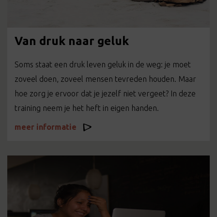
Van druk naar geluk
Soms staat een druk leven geluk in de weg: je moet
zoveel doen, zoveel mensen tevreden houden. Maar
hoe zorg je ervoor dat je jezelf niet vergeet? In deze
training neem je het heft in eigen handen.
meer informatie