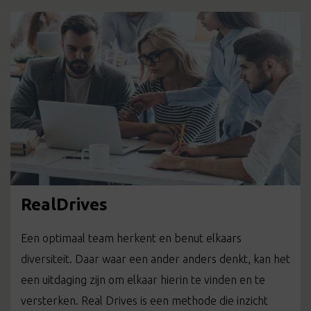
RealDrives
Een optimaal team herkent en benut elkaars
diversiteit. Daar waar een ander anders denkt, kan het
een uitdaging zijn om elkaar hierin te vinden en te
versterken. Real Drives is een methode die inzicht