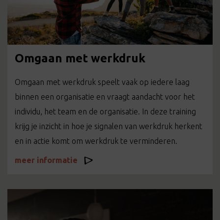
Omgaan met werkdruk
Omgaan met werkdruk speelt vaak op iedere laag
binnen een organisatie en vraagt aandacht voor het
individu, het team en de organisatie. In deze training
krijg je inzicht in hoe je signalen van werkdruk herkent
en in actie komt om werkdruk te verminderen.
meer informatie