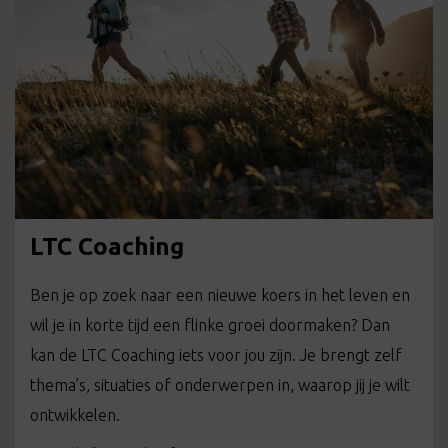
LTC Coaching
Ben je op zoek naar een nieuwe koers in het leven en
wil je in korte tijd een flinke groei doormaken? Dan
kan de LTC Coaching iets voor jou zijn. Je brengt zelf
thema’s, situaties of onderwerpen in, waarop jij je wilt
ontwikkelen.