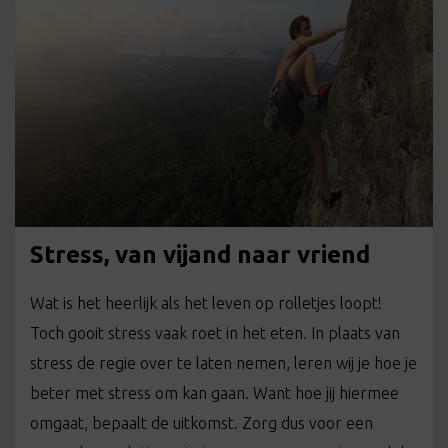
Stress, van vijand naar vriend
Wat is het heerlijk als het leven op rolletjes loopt!
Toch gooit stress vaak roet in het eten. In plaats van
stress de regie over te laten nemen, leren wij je hoe je
beter met stress om kan gaan. Want hoe jij hiermee
omgaat, bepaalt de uitkomst. Zorg dus voor een