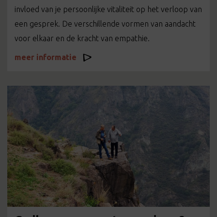
invloed van je persoonlijke vitaliteit op het verloop van
een gesprek. De verschillende vormen van aandacht
voor elkaar en de kracht van empathie.
meer informatie