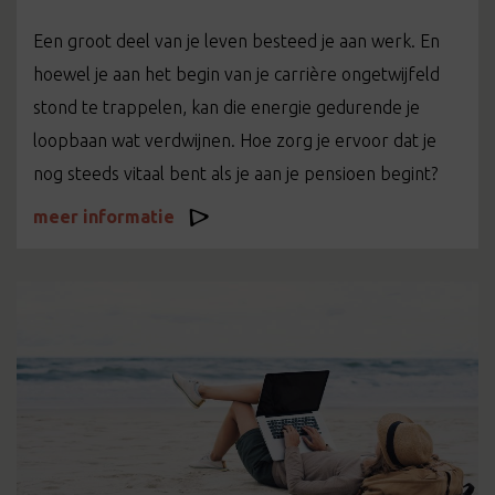
Een groot deel van je leven besteed je aan werk. En
hoewel je aan het begin van je carrière ongetwijfeld
stond te trappelen, kan die energie gedurende je
loopbaan wat verdwijnen. Hoe zorg je ervoor dat je
nog steeds vitaal bent als je aan je pensioen begint?
meer informatie