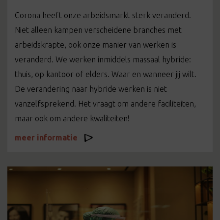
Corona heeft onze arbeidsmarkt sterk veranderd.
Niet alleen kampen verscheidene branches met
arbeidskrapte, ook onze manier van werken is
veranderd. We werken inmiddels massaal hybride:
thuis, op kantoor of elders. Waar en wanneer jij wilt.
De verandering naar hybride werken is niet
vanzelfsprekend. Het vraagt om andere faciliteiten,
maar ook om andere kwaliteiten!
meer informatie