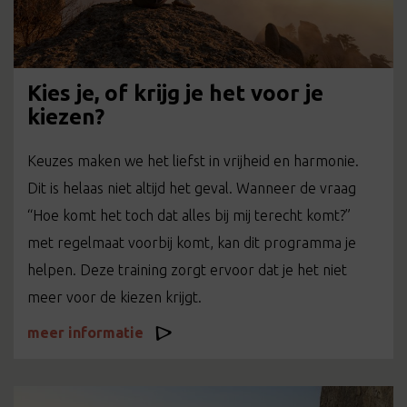
Kies je, of krijg je het voor je
kiezen?
Keuzes maken we het liefst in vrijheid en harmonie.
Dit is helaas niet altijd het geval. Wanneer de vraag
“Hoe komt het toch dat alles bij mij terecht komt?”
met regelmaat voorbij komt, kan dit programma je
helpen. Deze training zorgt ervoor dat je het niet
meer voor de kiezen krijgt.
meer informatie