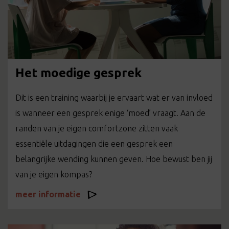
Het moedige gesprek
Dit is een training waarbij je ervaart wat er van invloed
is wanneer een gesprek enige ‘moed’ vraagt. Aan de
randen van je eigen comfortzone zitten vaak
essentiële uitdagingen die een gesprek een
belangrijke wending kunnen geven. Hoe bewust ben jij
van je eigen kompas?
meer informatie