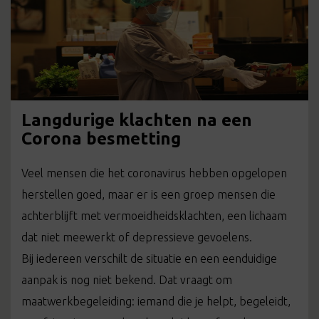
Langdurige klachten na een
Corona besmetting
Veel mensen die het coronavirus hebben opgelopen
herstellen goed, maar er is een groep mensen die
achterblijft met vermoeidheidsklachten, een lichaam
dat niet meewerkt of depressieve gevoelens.
Bij iedereen verschilt de situatie en een eenduidige
aanpak is nog niet bekend. Dat vraagt om
maatwerkbegeleiding: iemand die je helpt, begeleidt,