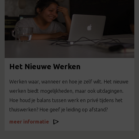
Het Nieuwe Werken
Werken waar, wanneer en hoe je zelf wilt. Het nieuwe
werken biedt mogelijkheden, maar ook uitdagingen.
Hoe houd je balans tussen werk en privé tijdens het
thuiswerken? Hoe geef je leiding op afstand?
meer informatie