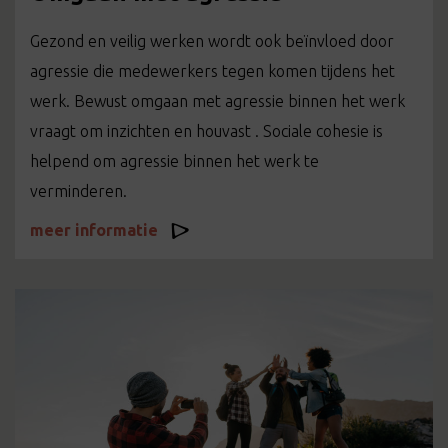
Gezond en veilig werken wordt ook beïnvloed door
agressie die medewerkers tegen komen tijdens het
werk. Bewust omgaan met agressie binnen het werk
vraagt om inzichten en houvast . Sociale cohesie is
helpend om agressie binnen het werk te
verminderen.
meer informatie