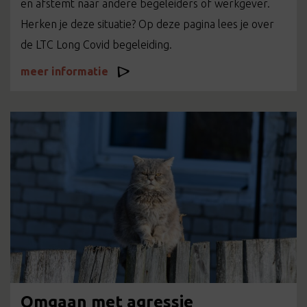
en afstemt naar andere begeleiders of werkgever.
Herken je deze situatie? Op deze pagina lees je over
de LTC Long Covid begeleiding.
meer informatie
Omgaan met agressie