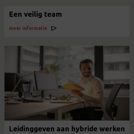
Een veilig team
meer informatie
Leidinggeven aan hybride werken