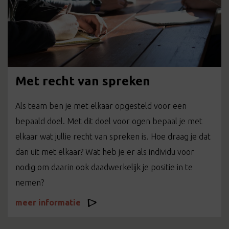
Met recht van spreken
Als team ben je met elkaar opgesteld voor een
bepaald doel. Met dit doel voor ogen bepaal je met
elkaar wat jullie recht van spreken is. Hoe draag je dat
dan uit met elkaar? Wat heb je er als individu voor
nodig om daarin ook daadwerkelijk je positie in te
nemen?
meer informatie