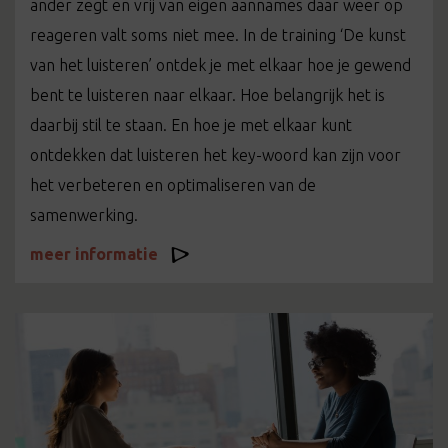
ander zegt en vrij van eigen aannames daar weer op
reageren valt soms niet mee. In de training ‘De kunst
van het luisteren’ ontdek je met elkaar hoe je gewend
bent te luisteren naar elkaar. Hoe belangrijk het is
daarbij stil te staan. En hoe je met elkaar kunt
ontdekken dat luisteren het key-woord kan zijn voor
het verbeteren en optimaliseren van de
samenwerking.
meer informatie