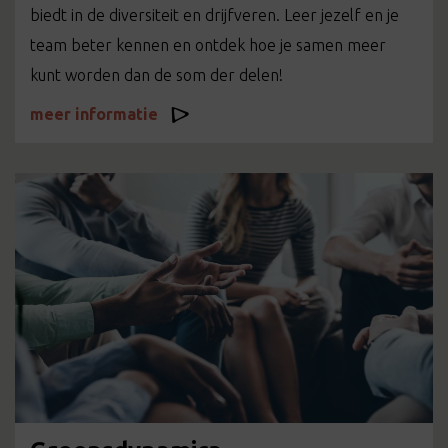
biedt in de diversiteit en drijfveren. Leer jezelf en je
team beter kennen en ontdek hoe je samen meer
kunt worden dan de som der delen!
meer informatie