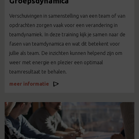
Groepsdynamica
Verschuivingen in samenstelling van een team of van
opdrachten zorgen vaak voor een verandering in
teamdynamiek. In deze training kijk je samen naar de
fasen van teamdynamica en wat dit betekent voor
jullie als team. De inzichten kunnen helpend zijn om
weer met energie en plezier een optimaal
teamresultaat te behalen.
meer informatie