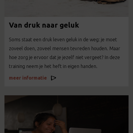
Van druk naar geluk
Soms staat een druk leven geluk in de weg: je moet
zoveel doen, zoveel mensen tevreden houden. Maar
hoe zorg je ervoor dat je jezelf niet vergeet? In deze
training neem je het heft in eigen handen.
meer informatie