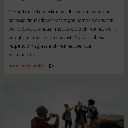
Gezond en veilig werken wordt ook beïnvloed door
agressie die medewerkers tegen komen tijdens het
werk. Bewust omgaan met agressie binnen het werk
vraagt om inzichten en houvast . Sociale cohesie is
helpend om agressie binnen het werk te
verminderen.
meer informatie