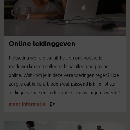
Online leidinggeven
Plotseling werk je vanuit huis en ontmoet je je
medewerkers en collega’s bijna alleen nog maar
online. Wat kom je in deze veranderingen tegen? Hoe
zorg je dat je kunt bieden wat passend is in je rol als
leidinggevende en in de context van waar je nu werkt?
meer informatie