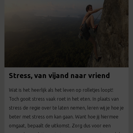
Stress, van vijand naar vriend
Wat is het heerlijk als het leven op rolletjes loopt!
Toch gooit stress vaak roet in het eten. In plaats van
stress de regie over te laten nemen, leren wij je hoe je
beter met stress om kan gaan. Want hoe jij hiermee
omgaat, bepaalt de uitkomst. Zorg dus voor een