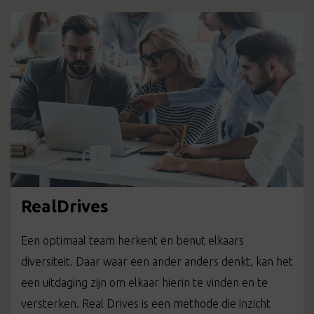
RealDrives
Een optimaal team herkent en benut elkaars
diversiteit. Daar waar een ander anders denkt, kan het
een uitdaging zijn om elkaar hierin te vinden en te
versterken. Real Drives is een methode die inzicht