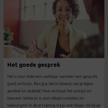
Het goede gesprek
Het is voor iedereen voelbaar wanneer een gesprek
goed verloopt. Ben jij je hierin bewust van je eigen
aandeel en vitaliteit? Hoe verloopt het contact en
hoeveel ruimte er is voor elkaars emoties en
belevingen? In deze training sta je met elkaar stil bij de