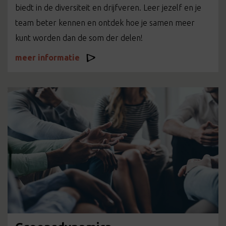
biedt in de diversiteit en drijfveren. Leer jezelf en je
team beter kennen en ontdek hoe je samen meer
kunt worden dan de som der delen!
meer informatie