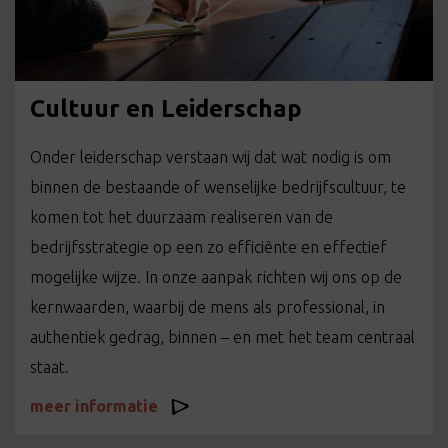
Cultuur en Leiderschap
Onder leiderschap verstaan wij dat wat nodig is om
binnen de bestaande of wenselijke bedrijfscultuur, te
komen tot het duurzaam realiseren van de
bedrijfsstrategie op een zo efficiënte en effectief
mogelijke wijze. In onze aanpak richten wij ons op de
kernwaarden, waarbij de mens als professional, in
authentiek gedrag, binnen – en met het team centraal
staat.
meer informatie