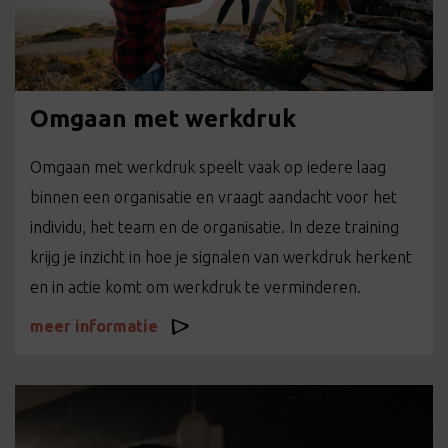
Omgaan met werkdruk
Omgaan met werkdruk speelt vaak op iedere laag
binnen een organisatie en vraagt aandacht voor het
individu, het team en de organisatie. In deze training
krijg je inzicht in hoe je signalen van werkdruk herkent
en in actie komt om werkdruk te verminderen.
meer informatie