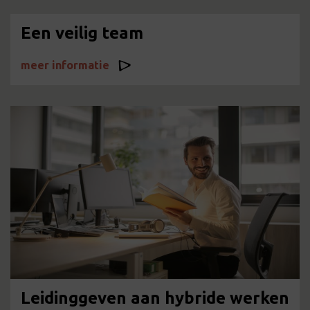
Een veilig team
meer informatie
Leidinggeven aan hybride werken