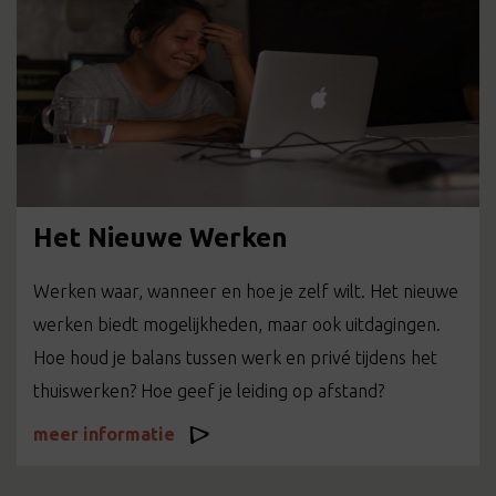
Het Nieuwe Werken
Werken waar, wanneer en hoe je zelf wilt. Het nieuwe
werken biedt mogelijkheden, maar ook uitdagingen.
Hoe houd je balans tussen werk en privé tijdens het
thuiswerken? Hoe geef je leiding op afstand?
meer informatie