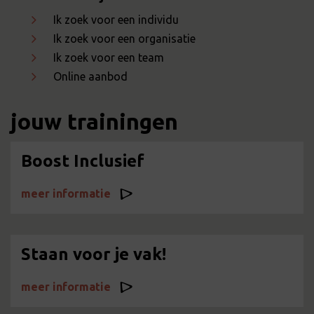
Ik zoek voor een individu
Ik zoek voor een organisatie
Ik zoek voor een team
Online aanbod
jouw trainingen
Boost Inclusief
meer informatie
Staan voor je vak!
meer informatie