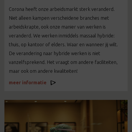
Corona heeft onze arbeidsmarkt sterk veranderd.
Niet alleen kampen verscheidene branches met
arbeidskrapte, ook onze manier van werken is
veranderd. We werken inmiddels massaal hybride:
thuis, op kantoor of elders. Waar en wanneer jij wilt.
De verandering naar hybride werken is niet
vanzelfsprekend. Het vraagt om andere faciliteiten,
maar ook om andere kwaliteiten!
meer informatie