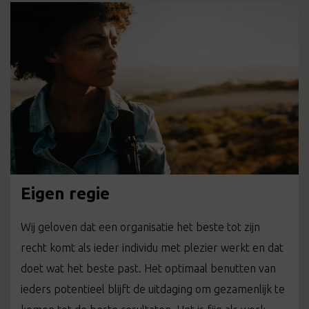
Eigen regie
Wij geloven dat een organisatie het beste tot zijn
recht komt als ieder individu met plezier werkt en dat
doet wat het beste past. Het optimaal benutten van
ieders potentieel blijft de uitdaging om gezamenlijk te