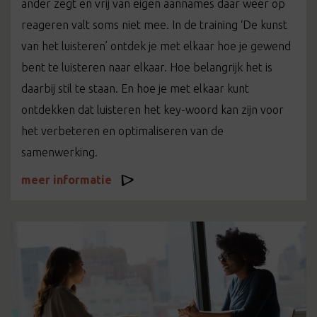
ander zegt en vrij van eigen aannames daar weer op
reageren valt soms niet mee. In de training ‘De kunst
van het luisteren’ ontdek je met elkaar hoe je gewend
bent te luisteren naar elkaar. Hoe belangrijk het is
daarbij stil te staan. En hoe je met elkaar kunt
ontdekken dat luisteren het key-woord kan zijn voor
het verbeteren en optimaliseren van de
samenwerking.
meer informatie