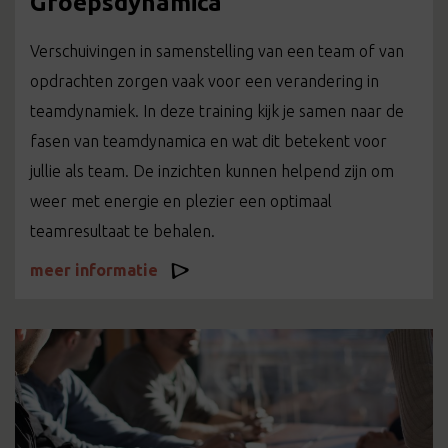
Groepsdynamica
Verschuivingen in samenstelling van een team of van
opdrachten zorgen vaak voor een verandering in
teamdynamiek. In deze training kijk je samen naar de
fasen van teamdynamica en wat dit betekent voor
jullie als team. De inzichten kunnen helpend zijn om
weer met energie en plezier een optimaal
teamresultaat te behalen.
meer informatie