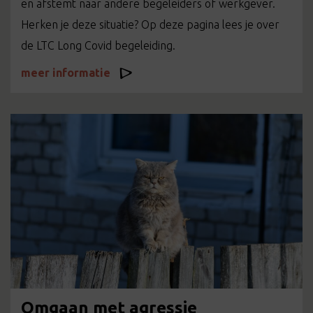
en afstemt naar andere begeleiders of werkgever.
Herken je deze situatie? Op deze pagina lees je over
de LTC Long Covid begeleiding.
meer informatie
Omgaan met agressie