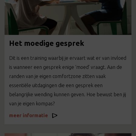
Het moedige gesprek
Dit is een training waarbij je ervaart wat er van invloed
is wanneer een gesprek enige ‘moed’ vraagt. Aan de
randen van je eigen comfortzone zitten vaak
essentiële uitdagingen die een gesprek een
belangrijke wending kunnen geven. Hoe bewust ben jij
van je eigen kompas?
meer informatie