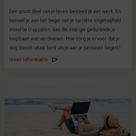
Een groot deel van je leven besteed je aan werk. En
hoewel je aan het begin van je carrière ongetwijfeld
stond te trappelen, kan die energie gedurende je
loopbaan wat verdwijnen. Hoe zorg je ervoor dat je
nog steeds vitaal bent als je aan je pensioen begint?
meer informatie