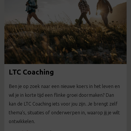
LTC Coaching
Ben je op zoek naar een nieuwe koers in het leven en
wil je in korte tijd een flinke groei doormaken? Dan
kan de LTC Coaching iets voor jou zijn. Je brengt zelf
thema’s, situaties of onderwerpen in, waarop jij je wilt
ontwikkelen.