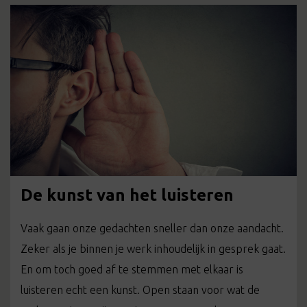
De kunst van het luisteren
Vaak gaan onze gedachten sneller dan onze aandacht.
Zeker als je binnen je werk inhoudelijk in gesprek gaat.
En om toch goed af te stemmen met elkaar is
luisteren echt een kunst. Open staan voor wat de