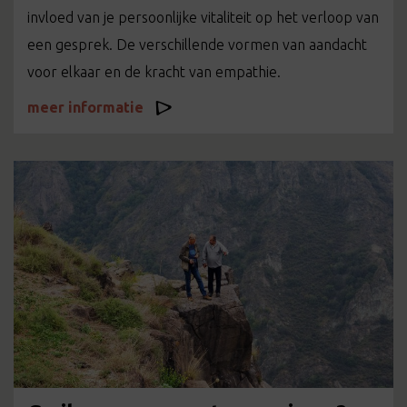
invloed van je persoonlijke vitaliteit op het verloop van
een gesprek. De verschillende vormen van aandacht
voor elkaar en de kracht van empathie.
meer informatie