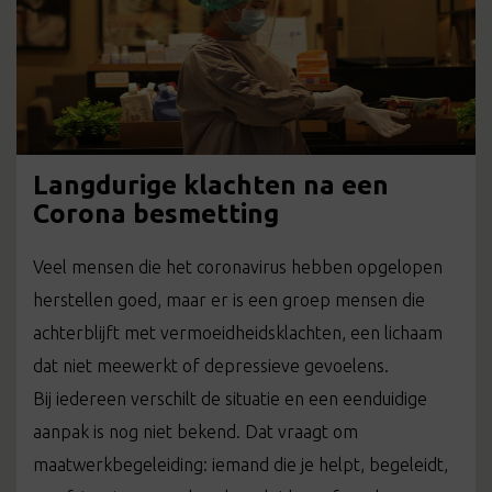
Langdurige klachten na een
Corona besmetting
Veel mensen die het coronavirus hebben opgelopen
herstellen goed, maar er is een groep mensen die
achterblijft met vermoeidheidsklachten, een lichaam
dat niet meewerkt of depressieve gevoelens.
Bij iedereen verschilt de situatie en een eenduidige
aanpak is nog niet bekend. Dat vraagt om
maatwerkbegeleiding: iemand die je helpt, begeleidt,