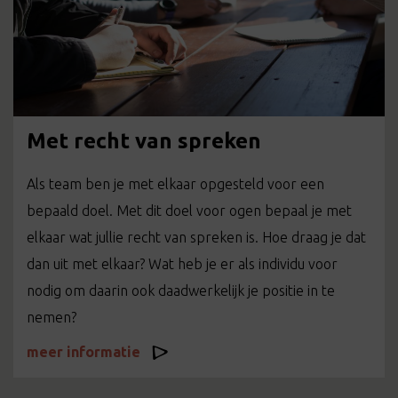
Met recht van spreken
Als team ben je met elkaar opgesteld voor een
bepaald doel. Met dit doel voor ogen bepaal je met
elkaar wat jullie recht van spreken is. Hoe draag je dat
dan uit met elkaar? Wat heb je er als individu voor
nodig om daarin ook daadwerkelijk je positie in te
nemen?
meer informatie