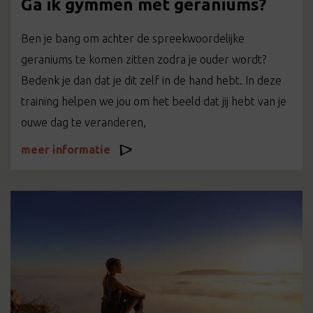
Ga ik gymmen met geraniums?
Ben je bang om achter de spreekwoordelijke
geraniums te komen zitten zodra je ouder wordt?
Bedenk je dan dat je dit zelf in de hand hebt. In deze
training helpen we jou om het beeld dat jij hebt van je
ouwe dag te veranderen,
meer informatie