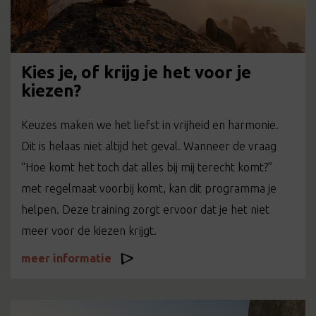
Kies je, of krijg je het voor je
kiezen?
Keuzes maken we het liefst in vrijheid en harmonie.
Dit is helaas niet altijd het geval. Wanneer de vraag
“Hoe komt het toch dat alles bij mij terecht komt?”
met regelmaat voorbij komt, kan dit programma je
helpen. Deze training zorgt ervoor dat je het niet
meer voor de kiezen krijgt.
meer informatie