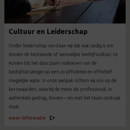
Cultuur en Leiderschap
Onder leiderschap verstaan wij dat wat nodig is om
binnen de bestaande of wenselijke bedrijfscultuur, te
komen tot het duurzaam realiseren van de
bedrijfsstrategie op een zo efficiënte en effectief
mogelijke wijze. In onze aanpak richten wij ons op de
kernwaarden, waarbij de mens als professional, in
authentiek gedrag, binnen – en met het team centraal
staat.
meer informatie