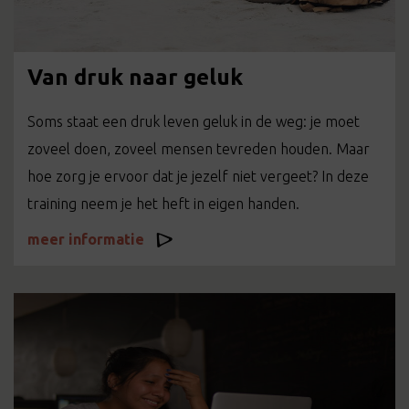
Van druk naar geluk
Soms staat een druk leven geluk in de weg: je moet
zoveel doen, zoveel mensen tevreden houden. Maar
hoe zorg je ervoor dat je jezelf niet vergeet? In deze
training neem je het heft in eigen handen.
meer informatie