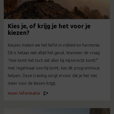
Kies je, of krijg je het voor je
kiezen?
Keuzes maken we het liefst in vrijheid en harmonie.
Dit is helaas niet altijd het geval. Wanneer de vraag
“Hoe komt het toch dat alles bij mij terecht komt?”
met regelmaat voorbij komt, kan dit programma je
helpen. Deze training zorgt ervoor dat je het niet
meer voor de kiezen krijgt.
meer informatie