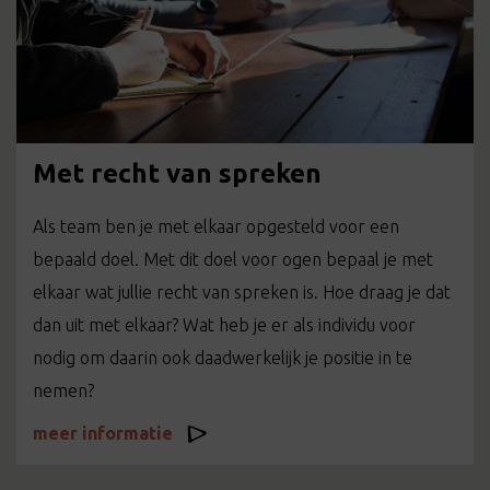
Met recht van spreken
Als team ben je met elkaar opgesteld voor een
bepaald doel. Met dit doel voor ogen bepaal je met
elkaar wat jullie recht van spreken is. Hoe draag je dat
dan uit met elkaar? Wat heb je er als individu voor
nodig om daarin ook daadwerkelijk je positie in te
nemen?
meer informatie