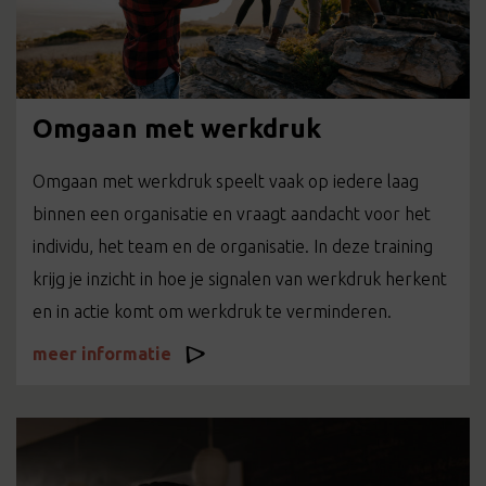
Omgaan met werkdruk
Omgaan met werkdruk speelt vaak op iedere laag
binnen een organisatie en vraagt aandacht voor het
individu, het team en de organisatie. In deze training
krijg je inzicht in hoe je signalen van werkdruk herkent
en in actie komt om werkdruk te verminderen.
meer informatie