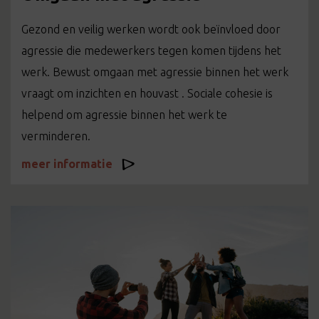
Gezond en veilig werken wordt ook beïnvloed door
agressie die medewerkers tegen komen tijdens het
werk. Bewust omgaan met agressie binnen het werk
vraagt om inzichten en houvast . Sociale cohesie is
helpend om agressie binnen het werk te
verminderen.
meer informatie