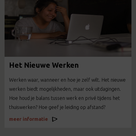
Het Nieuwe Werken
Werken waar, wanneer en hoe je zelf wilt. Het nieuwe
werken biedt mogelijkheden, maar ook uitdagingen.
Hoe houd je balans tussen werk en privé tijdens het
thuiswerken? Hoe geef je leiding op afstand?
meer informatie