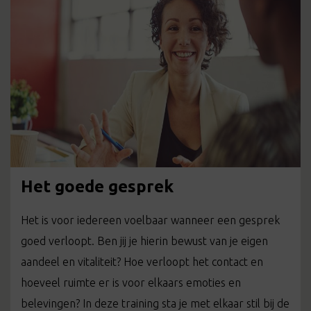
Het goede gesprek
Het is voor iedereen voelbaar wanneer een gesprek
goed verloopt. Ben jij je hierin bewust van je eigen
aandeel en vitaliteit? Hoe verloopt het contact en
hoeveel ruimte er is voor elkaars emoties en
belevingen? In deze training sta je met elkaar stil bij de