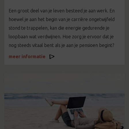
Een groot deel van je leven besteed je aan werk. En
hoewel je aan het begin van je carrière ongetwijfeld
stond te trappelen, kan die energie gedurende je
loopbaan wat verdwijnen. Hoe zorg je ervoor dat je
nog steeds vitaal bent als je aan je pensioen begint?
meer informatie