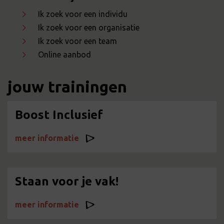
Ik zoek voor een individu
Ik zoek voor een organisatie
Ik zoek voor een team
Online aanbod
jouw trainingen
Boost Inclusief
meer informatie
Staan voor je vak!
meer informatie