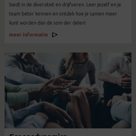
biedt in de diversiteit en drijfveren. Leer jezelf en je
team beter kennen en ontdek hoe je samen meer
kunt worden dan de som der delen!
meer informatie