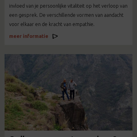
invloed van je persoonlijke vitaliteit op het verloop van
een gesprek. De verschillende vormen van aandacht
voor elkaar en de kracht van empathie.
meer informatie