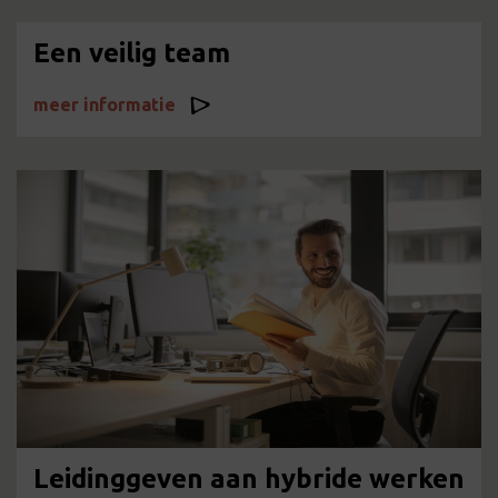
Een veilig team
meer informatie
Leidinggeven aan hybride werken