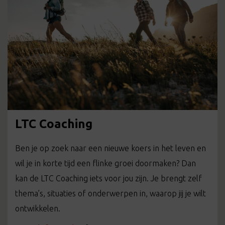
LTC Coaching
Ben je op zoek naar een nieuwe koers in het leven en
wil je in korte tijd een flinke groei doormaken? Dan
kan de LTC Coaching iets voor jou zijn. Je brengt zelf
thema’s, situaties of onderwerpen in, waarop jij je wilt
ontwikkelen.