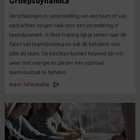
Groepsdynamica
Verschuivingen in samenstelling van een team of van
opdrachten zorgen vaak voor een verandering in
teamdynamiek. In deze training kijk je samen naar de
fasen van teamdynamica en wat dit betekent voor
jullie als team. De inzichten kunnen helpend zijn om
weer met energie en plezier een optimaal
teamresultaat te behalen.
meer informatie