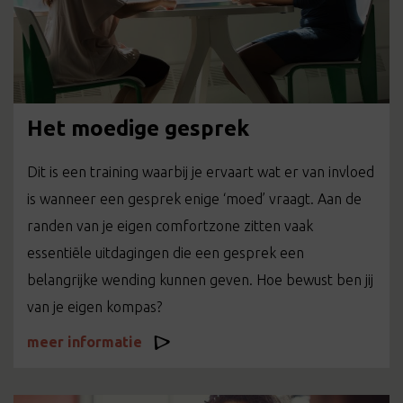
Het moedige gesprek
Dit is een training waarbij je ervaart wat er van invloed
is wanneer een gesprek enige ‘moed’ vraagt. Aan de
randen van je eigen comfortzone zitten vaak
essentiële uitdagingen die een gesprek een
belangrijke wending kunnen geven. Hoe bewust ben jij
van je eigen kompas?
meer informatie