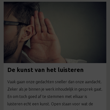
De kunst van het luisteren
Vaak gaan onze gedachten sneller dan onze aandacht.
Zeker als je binnen je werk inhoudelijk in gesprek gaat.
En om toch goed af te stemmen met elkaar is
luisteren echt een kunst. Open staan voor wat de