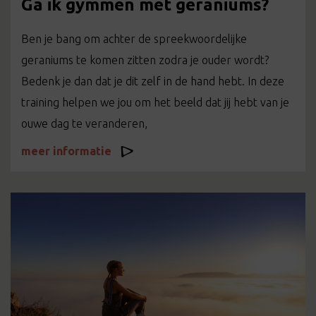
Ga ik gymmen met geraniums?
Ben je bang om achter de spreekwoordelijke
geraniums te komen zitten zodra je ouder wordt?
Bedenk je dan dat je dit zelf in de hand hebt. In deze
training helpen we jou om het beeld dat jij hebt van je
ouwe dag te veranderen,
meer informatie