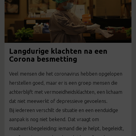
Langdurige klachten na een
Corona besmetting
Veel mensen die het coronavirus hebben opgelopen
herstellen goed, maar er is een groep mensen die
achterblijft met vermoeidheidsklachten, een lichaam
dat niet meewerkt of depressieve gevoelens.
Bij iedereen verschilt de situatie en een eenduidige
aanpak is nog niet bekend. Dat vraagt om
maatwerkbegeleiding: iemand die je helpt, begeleidt,