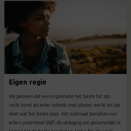
Eigen regie
Wij geloven dat een organisatie het beste tot zijn
recht komt als ieder individu met plezier werkt en dat
doet wat het beste past. Het optimaal benutten van
ieders potentieel blijft de uitdaging om gezamenlijk te