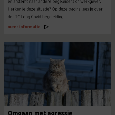
en afstemt naar andere begeleiders of werkgever.
Herken je deze situatie? Op deze pagina lees je over
de LTC Long Covid begeleiding.
meer informatie
Omgaan met agressie