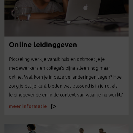
Online leidinggeven
Plotseling werk je vanuit huis en ontmoet je je
medewerkers en collega’s bijna alleen nog maar
online. Wat kom je in deze veranderingen tegen? Hoe
zorg je dat je kunt bieden wat passend is in je rol als
leidinggevende en in de context van waar je nu werkt?
meer informatie