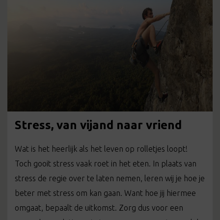
Stress, van vijand naar vriend
Wat is het heerlijk als het leven op rolletjes loopt!
Toch gooit stress vaak roet in het eten. In plaats van
stress de regie over te laten nemen, leren wij je hoe je
beter met stress om kan gaan. Want hoe jij hiermee
omgaat, bepaalt de uitkomst. Zorg dus voor een