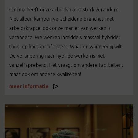
Corona heeft onze arbeidsmarkt sterk veranderd.
Niet alleen kampen verscheidene branches met
arbeidskrapte, ook onze manier van werken is
veranderd. We werken inmiddels massaal hybride:
thuis, op kantoor of elders. Waar en wanneer jij wilt.
De verandering naar hybride werken is niet
vanzelfsprekend. Het vraagt om andere faciliteiten,
maar ook om andere kwaliteiten!
meer informatie