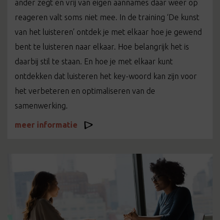
ander zegt en vrij van eigen aannames daar weer op
reageren valt soms niet mee. In de training ‘De kunst
van het luisteren’ ontdek je met elkaar hoe je gewend
bent te luisteren naar elkaar. Hoe belangrijk het is
daarbij stil te staan. En hoe je met elkaar kunt
ontdekken dat luisteren het key-woord kan zijn voor
het verbeteren en optimaliseren van de
samenwerking.
meer informatie