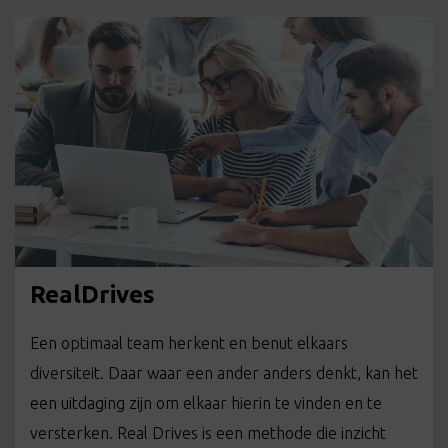
RealDrives
Een optimaal team herkent en benut elkaars
diversiteit. Daar waar een ander anders denkt, kan het
een uitdaging zijn om elkaar hierin te vinden en te
versterken. Real Drives is een methode die inzicht